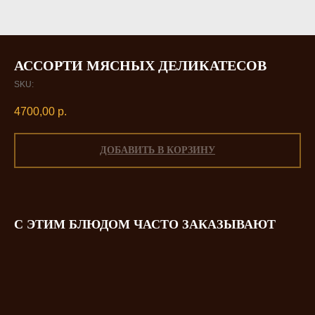
АССОРТИ МЯСНЫХ ДЕЛИКАТЕСОВ
SKU:
4700,00
р.
ДОБАВИТЬ В КОРЗИНУ
С ЭТИМ БЛЮДОМ ЧАСТО ЗАКАЗЫВАЮТ