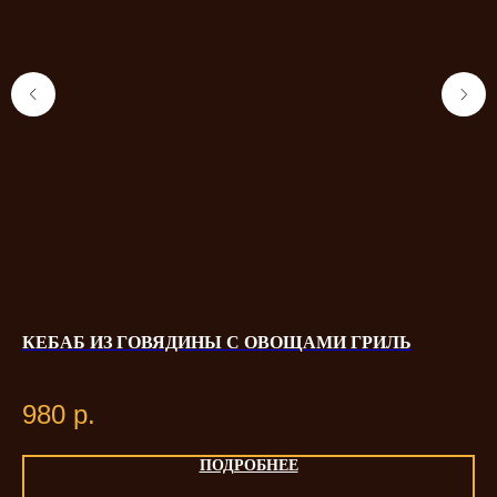
КЕБАБ ИЗ ГОВЯДИНЫ С ОВОЩАМИ ГРИЛЬ
Р
980
р.
1
ПОДРОБНЕЕ