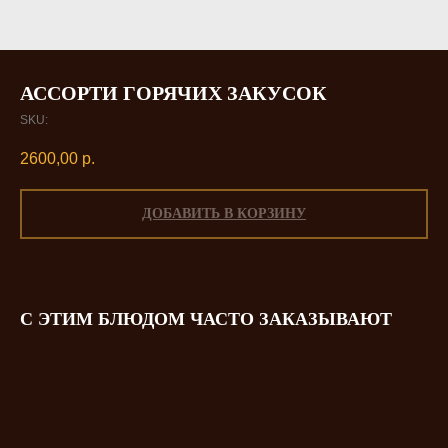
АССОРТИ ГОРЯЧИХ ЗАКУСОК
SKU:
2600,00
р.
ДОБАВИТЬ В КОРЗИНУ
С ЭТИМ БЛЮДОМ ЧАСТО ЗАКАЗЫВАЮТ