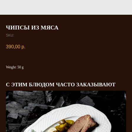
ЧИПСЫ ИЗ МЯСА
SKU:
390,00
р.
Weight: 50 g
С ЭТИМ БЛЮДОМ ЧАСТО ЗАКАЗЫВАЮТ