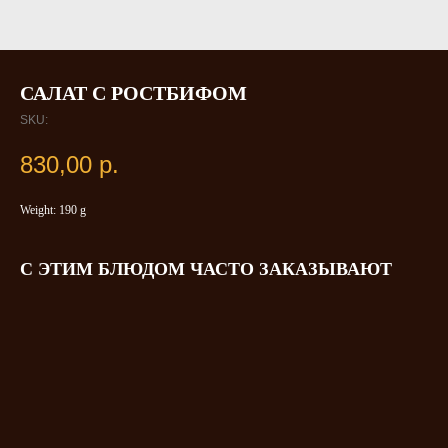
САЛАТ С РОСТБИФОМ
SKU:
830,00
р.
Weight: 190 g
С ЭТИМ БЛЮДОМ ЧАСТО ЗАКАЗЫВАЮТ