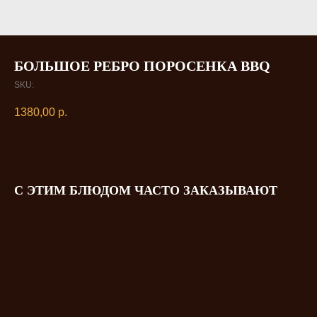
БОЛЬШОЕ РЕБРО ПОРОСЕНКА BBQ
SKU:
1380,00
р.
С ЭТИМ БЛЮДОМ ЧАСТО ЗАКАЗЫВАЮТ