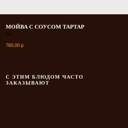
МОЙВА С СОУСОМ ТАРТАР
SKU:
760,00
р.
С ЭТИМ БЛЮДОМ ЧАСТО
ЗАКАЗЫВАЮТ