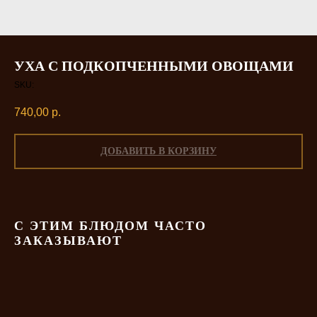
УХА С ПОДКОПЧЕННЫМИ ОВОЩАМИ
SKU:
740,00
р.
ДОБАВИТЬ В КОРЗИНУ
С ЭТИМ БЛЮДОМ ЧАСТО
ЗАКАЗЫВАЮТ