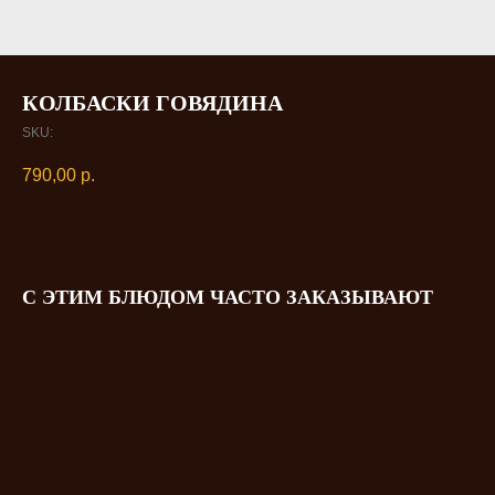
КОЛБАСКИ ГОВЯДИНА
SKU:
790,00
р.
С ЭТИМ БЛЮДОМ ЧАСТО ЗАКАЗЫВАЮТ