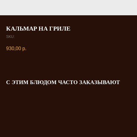
КАЛЬМАР НА ГРИЛЕ
SKU:
930,00
р.
С ЭТИМ БЛЮДОМ ЧАСТО ЗАКАЗЫВАЮТ