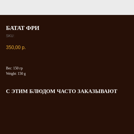
БАТАТ ФРИ
SKU:
350,00
р.
Вес: 150 гр
Weight: 150 g
С ЭТИМ БЛЮДОМ ЧАСТО ЗАКАЗЫВАЮТ