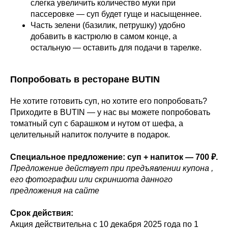
слегка увеличить количество муки при
пассеровке — суп будет гуще и насыщеннее.
Часть зелени (базилик, петрушку) удобно
добавить в кастрюлю в самом конце, а
остальную — оставить для подачи в тарелке.
Попробовать в ресторане BUTIN
Не хотите готовить суп, но хотите его попробовать?
Приходите в BUTIN — у нас вы можете попробовать
томатный суп с барашком и нутом от шефа, а
целительный напиток получите в подарок.
Специальное предложение: суп + напиток — 700 ₽.
Предложение действует при предъявлении купона ,
его фотографии или скриншота данного
предложения на сайте
Срок действия:
Акция действительна с 10 декабря 2025 года по 1