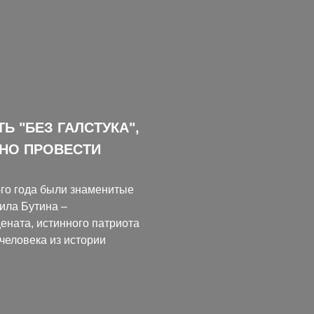
 "БЕЗ ГАЛСТУКА",
НО ПРОВЕСТИ
-го года были знаменитые
ила Бутина –
ената, истинного патриота
 человека из истории