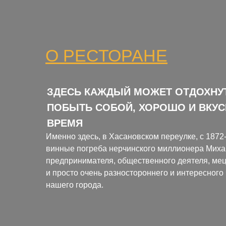
О РЕСТОРАНЕ
ЗДЕСЬ КАЖДЫЙ МОЖЕТ ОТДОХНУТЬ
ПОБЫТЬ СОБОЙ, ХОРОШО И ВКУС
ВРЕМЯ
Именно здесь, в Хасановском переулке, с 1872
винные погреба нерчинского миллионера Миха
предпринимателя, общественного деятеля, мец
и просто очень разностороннего и интересного
нашего города.