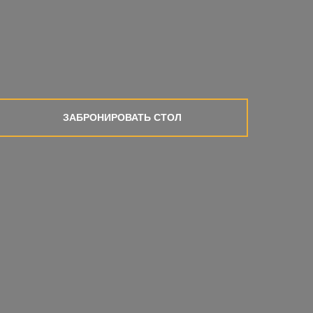
ЗАБРОНИРОВАТЬ СТОЛ