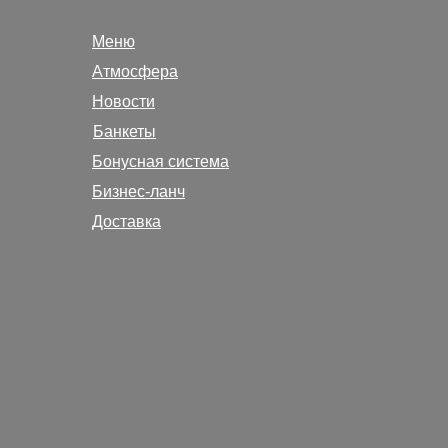
Меню
Атмосфера
Новости
Банкеты
Бонусная система
Бизнес-ланч
Доставка