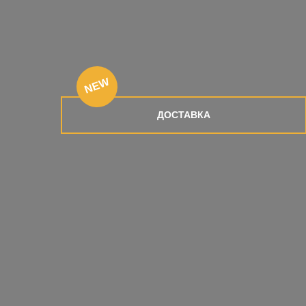
NEW
ДОСТАВКА