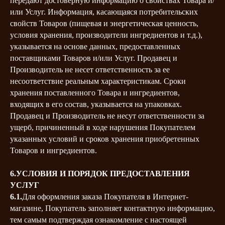
передают достоверную информацию о свойствах Товара и/
или Услуг. Информация, касающаяся потребительских
свойств Товаров (пищевая и энергетическая ценность,
условия хранения, производители ингредиентов и т.д.),
указывается на основе данных, предоставленных
поставщиками Товаров и/или Услуг. Продавец и
Производитель не несет ответственность за ее
несоответствие реальным характеристикам. Сроки
хранения поставленного Товара и ингредиентов,
входящих в его состав, указывается на упаковках.
Продавец и Производитель не несут ответственности за
ущерб, причиненный в ходе нарушения Покупателем
указанных условий и сроков хранения приобретенных
Товаров и ингредиентов.
6.УСЛОВИЯ И ПОРЯДОК ПРЕДОСТАВЛЕНИЯ
УСЛУГ
6.1.
Для оформления заказа Покупателя в Интернет-
магазине, Покупатель заполняет контактную информацию,
тем самым подтверждая ознакомление с настоящей