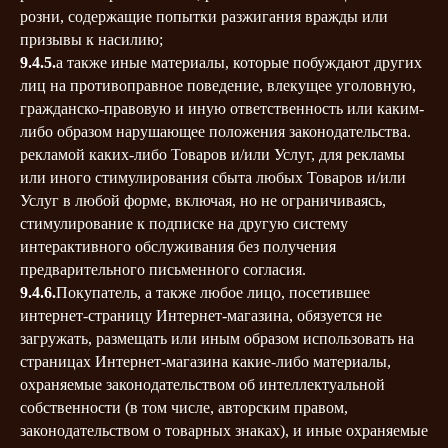
розни, содержащие попытки разжигания вражды или
призывы к насилию;
9.4.5.
а также иные материалы, которые побуждают других
лиц на противоправное поведение, влекущее уголовную,
гражданско-правовую и иную ответственность или каким-
либо образом нарушающее положения законодательства.
рекламой каких-либо Товаров и/или Услуг, для рекламы
или иного стимулирования сбыта любых Товаров и/или
Услуг в любой форме, включая, но не ограничиваясь,
стимулирование к подписке на другую систему
интерактивного обслуживания без получения
предварительного письменного согласия.
9.4.6.
Покупатель, а также любое лицо, посетившее
интернет-страницу Интернет-магазина, обязуется не
загружать, размещать или иным образом использовать на
страницах Интернет-магазина какие-либо материалы,
охраняемые законодательством об интеллектуальной
собственности (в том числе, авторским правом,
законодательством о товарных знаках), и иные охраняемые