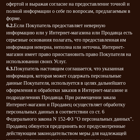
офертой и выражая согласие на предоставление точной и
полной информации о себе по вопросам, предлагаемым в
форме.
6.2.
Если Покупатель предоставляет неверную
информацию или у Интернет-магазина или Продавца есть
серьезные основания полагать, что предоставленная им
информация неверна, неполна или неточна, Интернет-
магазин имеет право приостановить право Покупателя на
использовании своих Услуг.
6.3.
Покупатель настоящим соглашается, что указанная
информация, которая может содержать персональные
данные Покупателя, используется в целях дальнейшего
оформления и обработки заказов в Интернет-магазине и
подразделениях Продавца. При размещении заказа
Интернет-магазин и Продавец осуществляет обработку
персональных данных в соответствии со ст. 6
Федерального закона N 152-ФЗ "О персональных данных".
Продавец обязуется предпринять все предусмотренные
действующим законодательством меры для надлежащей