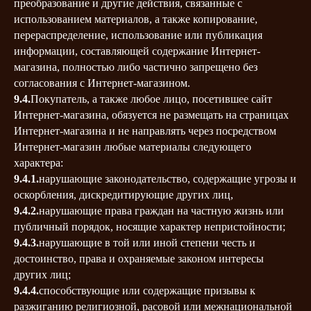
преобразование и другие действия, связанные с
использованием материалов, а также копирование,
перераспределение, использование или публикация
информации, составляющей содержание Интернет-
магазина, полностью либо частично запрещено без
согласования с Интернет-магазином.
9.4.
Покупатель, а также любое лицо, посетившее сайт
Интернет-магазина, обязуется не размещать на страницах
Интернет-магазина и не направлять через посредством
Интернет-магазин любые материалы следующего
характера:
9.4.1.
нарушающие законодательство, содержащие угрозы и
оскорбления, дискредитирующие других лиц,
9.4.2.
нарушающие права граждан на частную жизнь или
публичный порядок, носящие характер непристойности;
9.4.3.
нарушающие в той или иной степени честь и
достоинство, права и охраняемые законом интересы
других лиц;
9.4.4.
способствующие или содержащие призывы к
разжиганию религиозной, расовой или межнациональной