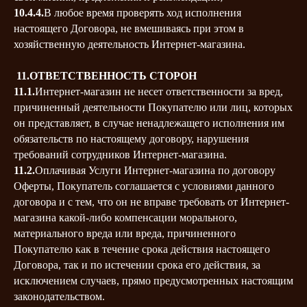
10.4.4.
В любое время проверять ход исполнения
настоящего Договора, не вмешиваясь при этом в
хозяйственную деятельность Интернет-магазина.
11.ОТВЕТСТВЕННОСТЬ СТОРОН
11.1.
Интернет-магазин не несет ответственности за вред,
причиненный деятельности Покупателю или лиц, которых
он представляет, в случае ненадлежащего исполнения им
обязательств по настоящему договору, нарушения
требований сотрудников Интернет-магазина.
11.2.
Оплачивая Услуги Интернет-магазина по договору
Оферты, Покупатель соглашается с условиями данного
договора и с тем, что он не вправе требовать от Интернет-
магазина какой-либо компенсации морального,
материального вреда или вреда, причиненного
Покупателю как в течение срока действия настоящего
Договора, так и по истечении срока его действия, за
исключением случаев, прямо предусмотренных настоящим
законодательством.