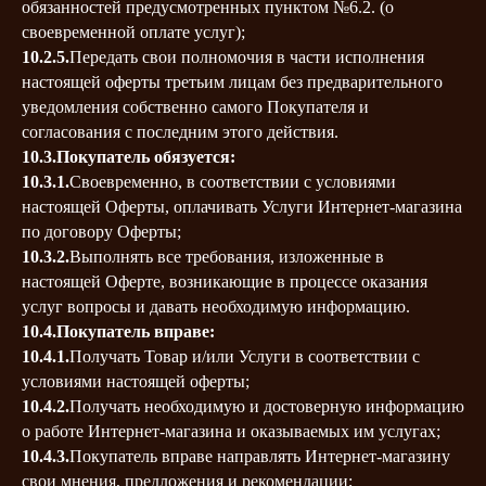
обязанностей предусмотренных пунктом №6.2. (о
своевременной оплате услуг);
10.2.5.
Передать свои полномочия в части исполнения
настоящей оферты третьим лицам без предварительного
уведомления собственно самого Покупателя и
согласования с последним этого действия.
10.3.Покупатель обязуется:
10.3.1.
Своевременно, в соответствии с условиями
настоящей Оферты, оплачивать Услуги Интернет-магазина
по договору Оферты;
10.3.2.
Выполнять все требования, изложенные в
настоящей Оферте, возникающие в процессе оказания
услуг вопросы и давать необходимую информацию.
10.4.Покупатель вправе:
10.4.1.
Получать Товар и/или Услуги в соответствии с
условиями настоящей оферты;
10.4.2.
Получать необходимую и достоверную информацию
о работе Интернет-магазина и оказываемых им услугах;
10.4.3.
Покупатель вправе направлять Интернет-магазину
свои мнения, предложения и рекомендации;