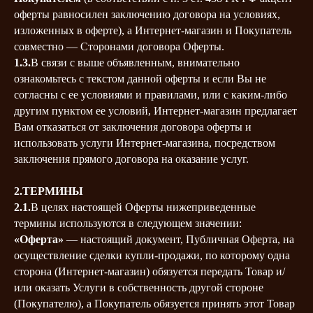
оферты равносилен заключению договора на условиях,
изложенных в оферте), а Интернет-магазин и Покупатель
совместно — Сторонами договора Оферты.
1.3.
В связи с выше объявленным, внимательно
ознакомьтесь с текстом данной оферты и если Вы не
согласны с ее условиями и правилами, или с каким-либо
другим пунктом ее условий, Интернет-магазин предлагает
Вам отказаться от заключения договора оферты и
использовать услуги Интернет-магазина, посредством
заключения прямого договора на оказание услуг.
2.ТЕРМИНЫ
2.1.
В целях настоящей Оферты нижеприведенные
термины используются в следующем значении:
«Оферта»
— настоящий документ, Публичная Оферта, на
осуществление сделки купли-продажи, по которому одна
сторона (Интернет-магазин) обязуется передать Товар и/
или оказать Услуги в собственность другой стороне
(Покупателю), а Покупатель обязуется принять этот Товар