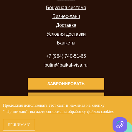
Бонусная система
Бизнес-ланч
Доставка
Условия доставки
Банкеты
+7 (964) 740-51-65
butin@baikal-visa.ru
ЗАБРОНИРОВАТЬ
ДОСТАВКА
Продолжая использовать этот сайт и нажимая на кнопку
""Принимаю", вы даете
согласие на обработку файлов cookies
VK
MAX
Telegram
ПРИНИМАЮ
Политика конфиденциальности