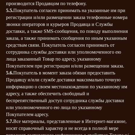
производится Продавцом по телефону.
5.5.
Покупатель согласен принимать на указанные им при
регистрации и/или размещении заказа телефонные номера
звонки операторов и курьеров Продавца и Службы
доставки, а также SMS-сообщения, по поводу выполнения
заказа, а также принимать сообщения по иным указанным
средствам связи. Покупатель согласен принимать от
сотрудника службы доставки или уполномоченного ею
лица заказанный Товар по адресу, указанному
Покупателем при регистрации и/или размещении заказа.
5.6.
Покупатель в момент заказа обязан предоставить
Продавцу и/или службе доставки максимально точную
информацию о своем местонахождении по указанному им
адресу, а также обеспечить свободный и
беспрепятственный доступ сотрудника службы доставки
или уполномоченного ею лица по указанному
Покупателем адресу.
5.7.
Все материалы, представленные в Интернет-магазине,
носят справочный характер и не всегда в полной мере