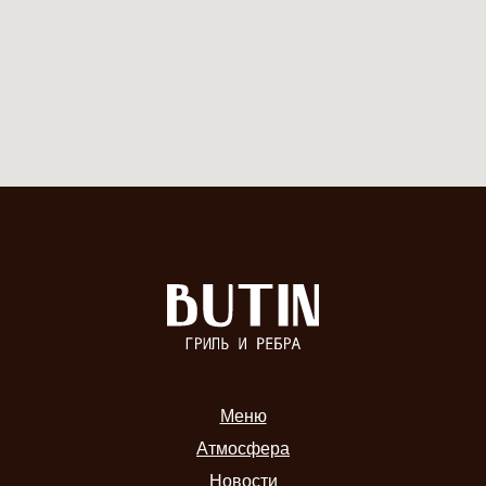
Меню
Атмосфера
Новости