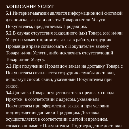
5.ОПИСАНИЕ УСЛУГ
5.1.
Интернет-магазин является информационной системой
для поиска, заказа и оплаты Товаров и/или Услуги
Покупателем, предлагаемых Продавцом.
5.2.
В случае отсутствия заказанного (ых) Товара (ов) и/или
Услуг на момент принятия заказа в работу, сотрудник
Продавца вправе согласовать с Покупателем замену
Товара и/или Услуги, либо исключить отсутствующий
Товар и/или Услугу.
5.3.
При получении Продавцом заказа на доставку Товара с
Покупателем связывается сотрудник службы доставки,
используя способ связи, указанный Покупателем при
заказе.
5.4.
Доставка Товара осуществляется в пределах города
Иркутск, в соответствии с адресом, указанным
Покупателем при оформлении заказа и при условии
подтверждения доставки Продавцом. Доставка
осуществляется в соответствии с датой и временем,
согласованными с Покупателем. Подтверждение доставки