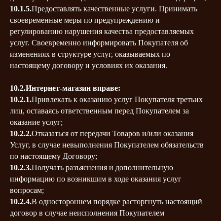
10.1.5.
Предоставлять качественные услуги. Принимать
своевременные меры по предупреждению и
регулированию нарушения качества предоставляемых
услуг. Своевременно информировать Покупателя об
изменениях в структуре услуг, оказываемых по
настоящему договору и условиях их оказания.
10.2.Интернет-магазин вправе:
10.2.1.
Привлекать к оказанию услуг Покупателя третьих
лиц, оставаясь ответственным перед Покупателем за
оказание услуг;
10.2.2.
Отказаться от передачи Товаров и/или оказания
Услуг, в случае невыполнения Покупателем обязательств
по настоящему Договору;
10.2.3.
Получать разъяснения и дополнительную
информацию по возникшим в ходе оказания услуг
вопросам;
10.2.4.
В одностороннем порядке расторгнуть настоящий
договор в случае неисполнения Покупателем