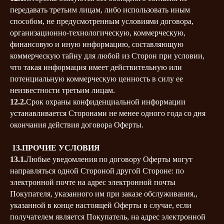
передавать третьим лицам, либо использовать иным
способом, не предусмотренным условиями договора,
организационно-технологическую, коммерческую,
финансовую и иную информацию, составляющую
коммерческую тайну для любой из Сторон при условии,
что такая информация имеет действительную или
потенциальную коммерческую ценность в силу ее
неизвестности третьим лицам.
12.2.
Срок охраны конфиденциальной информации
устанавливается Сторонами не менее одного года со дня
окончания действия договора Оферты.
13.ПРОЧИЕ УСЛОВИЯ
13.1.
Любые уведомления по договору Оферты могут
направляться одной Стороной другой Стороне: по
электронной почте на адрес электронной почты
Покупателя, указанного им при заказе обслуживания,,
указанной в конце настоящей Оферты в случае, если
получателем является Покупатель, на адрес электронной