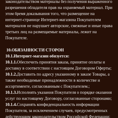
законодательством материалы без получения выраженного
разрешения обладателя прав на охраняемый материал. При
этом бремя доказывания того, что размещение на
интернет-странице Интернет-магазина Покупателем
материалов не нарушает авторские, смежные и иные права
третьих лиц на размещаемые материалы, лежит на
Покупателе.
10.ОБЯЗАННОСТИ СТОРОН
10.1.Интернет-магазин обязуется:
10.1.1.
Обеспечить принятия заказа, принятие оплаты и
доставку в соответствии с настоящим Договором Оферты;
10.1.2.
Доставить по адресу указанному в заказе Товары, а
также необходимые принадлежности в количестве и
ассортименте, согласованным с Покупателем.;
10.1.3.
Исполнять указания Покупателя о порядке оказания
услуг по настоящему Договору, согласованные сторонами;
10.1.4.
Сохранять конфиденциальность информации
Покупателя, за исключением случаев, предусмотренных
действующим законодательством Российской Федерации;