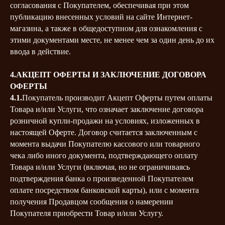
согласования с Покупателем, обеспечивая при этом
публикацию внесенных условий на сайте Интернет-
магазина, а также в общедоступном для ознакомления с
этими документами месте, не менее чем за один день до их
ввода в действие.
4.АКЦЕПТ ОФЕРТЫ И ЗАКЛЮЧЕНИЕ ДОГОВОРА
ОФЕРТЫ
4.1.
Покупатель производит Акцепт Оферты путем оплаты
Товара и/или Услуги, что означает заключение договора
розничной купли-продажи на условиях, изложенных в
настоящей Оферте. Договор считается заключенным с
момента выдачи Покупателю кассового или товарного
чека либо иного документа, подтверждающего оплату
Товара и/или Услуги (включая, но не ограничиваясь
подтверждения банка о произведенной Покупателем
оплате посредством банковской карты), или с момента
получения Продавцом сообщения о намерении
Покупателя приобрести Товар и/или Услугу.