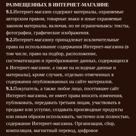
РАЗМЕЩЕННЫХ В ИНТЕРНЕТ-МАГАЗИНЕ
9.1.
Интернет-магазин содержит материалы, охраняемые
авторским правом, товарные знаки и иные охраняемые
законом материалы, включая, но не ограничиваясь: тексты,
фотографии, графические изображения.
9.2.
Интернет-магазину принадлежат исключительные
права на использование содержания Интернет-магазина (в
том числе, право на подбор, расположение,
систематизацию и преобразование данных, содержащихся
в Интернет-магазине, а также на исходные данные и
материалы), кроме случаев, отдельно отмеченных в
содержании опубликованных на сайте материалов.
9.3.
Покупатель, а также любое лицо, посетившее сайт
Интернет-магазина, не имеет права вносить изменения,
публиковать, передавать третьим лицам, участвовать в
продаже или уступке, создавать производные продукты
или иным образом использовать, частично или полностью,
содержание Интернет-магазина. Организация, сбор,
компиляция, магнитный перевод, цифровое