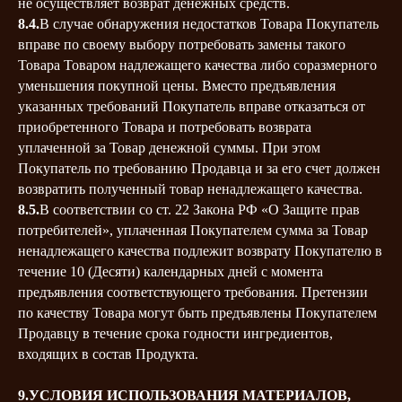
не осуществляет возврат денежных средств.
8.4.
В случае обнаружения недостатков Товара Покупатель
вправе по своему выбору потребовать замены такого
Товара Товаром надлежащего качества либо соразмерного
уменьшения покупной цены. Вместо предъявления
указанных требований Покупатель вправе отказаться от
приобретенного Товара и потребовать возврата
уплаченной за Товар денежной суммы. При этом
Покупатель по требованию Продавца и за его счет должен
возвратить полученный товар ненадлежащего качества.
8.5.
В соответствии со ст. 22 Закона РФ «О Защите прав
потребителей», уплаченная Покупателем сумма за Товар
ненадлежащего качества подлежит возврату Покупателю в
течение 10 (Десяти) календарных дней с момента
предъявления соответствующего требования. Претензии
по качеству Товара могут быть предъявлены Покупателем
Продавцу в течение срока годности ингредиентов,
входящих в состав Продукта.
9.УСЛОВИЯ ИСПОЛЬЗОВАНИЯ МАТЕРИАЛОВ,