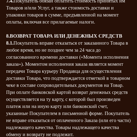
7.4.
Покупатель обязан оплатить стоимость принятых им
Товаров и/или Услуг, а также стоимость доставки и
упаковки товаров в сумме, предъявленной на момент
оплаты, включая все прилагаемые налоги.
8.ВОЗВРАТ ТОВАРА ИЛИ ДЕНЕЖНЫХ СРЕДСТВ
8.1.
Покупатель вправе отказаться от заказанного Товара в
любое время, но не позднее чем за 24 часа до
согласованного времени доставки («Момента исполнения
заказа»). Моментом исполнения заказа является момент
передачи Товара курьеру Продавца для осуществления
доставки Товара, что подтверждается отметкой в товарном
чеке в составе сопроводительных документов на Товар.
При оплате банковской картой возврат денежных средств
осуществляется на ту карту, с которой был произведен
платеж или на иную карту или банковский счет,
указанные Покупателем в письменной форме. Покупатель
не вправе отказаться от оплаченного Заказа (или его части)
надлежащего качества. Товары надлежащего качества
обмену и возврату не подлежит.