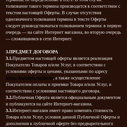
толкование такого термина производится в соответствии с
текстом настоящей Оферты. В случае отсутствия
однозначного толкования термина в тексте Оферты
следует руководствоваться толкованием термина: в первую
очередь — на сайте Интернет магазина, во вторую очередь
— сложившимся в сети Интернет.
3.ПРЕДМЕТ ДОГОВОРА
3.1.
Предметом настоящей оферты является реализация
Покупателю Товаров и/или Услуг, в соответствии с
условиями оферты и ценами, указанными по адресу
https://butinirk.ru/oferta
, а также осуществление
Покупателем оплаты и приемки Товара и/или Услуг, в
соответствии с условиями настоящего договора.
3.2.
Публичная Оферта является официальным документом
и публикуются на сайте Интернет-магазина.
3.3.
Интернет-магазин имеет право изменять стоимость
Товара и/или Услуг, условия данной Публичной Оферты и
дополнения к публичной оферте без предварительного