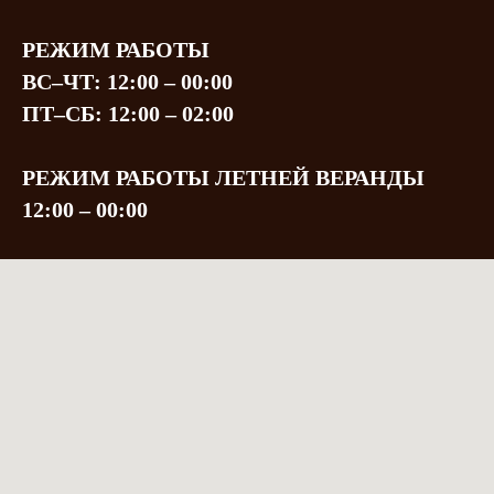
РЕЖИМ РАБОТЫ
ВС–ЧТ: 12:00 – 00:00
ПТ–СБ: 12:00 – 02:00
РЕЖИМ РАБОТЫ ЛЕТНЕЙ ВЕРАНДЫ
12:00 – 00:00