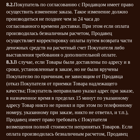
8.2.
Покупатель по согласованию с Продавцом имеет право
осуществить изменение заказа. Такое изменение должно
производиться не позднее чем за 24 часа до
согласованного времени доставки. При этом если оплата
производилась безналичным расчетом, Продавец
осуществляет корректировку оплаты путем возврата части
денежных средств на расчетный счет Покупателя либо
выставления требования о дополнительной оплате.
8.3.
В случае, если Товары были доставлены по адресу и в
сроки, установленные в заказе, но не были вручены
Покупателю по причинам, не зависящим от Продавца
(отказ Покупателя от приемки Товара надлежащего
качества; Покупатель неправильно указал адрес при заказе,
в назначенное время в пределах 15 минут по указанному
адресу Товар никто не принял и при этом по телефонному
номеру, указанному при заказе, никто не ответил, и т.п.),
Продавец имеет право требовать с Покупателя
возмещения полной стоимости непринятых Товаров. Если
оплата производилась безналичным расчетом, Продавец