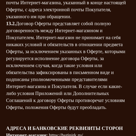
почты Интернет-магазина, указанный в конце настоящей
Оферты, с адреса электронной почты Покупателя,
указанного им при обращении.
13.2.
Договор Оферты представляет собой полную
договоренность между Интернет-магазином и
Покупателем. Интернет-магазин не принимает на себя
никаких условий и обязательств в отношении предмета
Оферты, за исключением указанных в Оферте, которыми
регулируется исполнение договора Оферты, за
исключением случая, когда такие условия или
обязательства зафиксированы в письменном виде и
подписаны уполномоченными представителями
Интернет-магазина и Покупателя. В случае если какие-
либо условия Приложений или Дополнительных
Соглашений к договору Оферты противоречат условиям
Оферты, положения Оферты будут преобладать.
АДРЕСА И БАНКОВСКИЕ РЕКВИЗИТЫ СТОРОН
Интернет-магазин:
https://butinirk.ru/